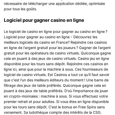
nécessaire de télécharger une application dédiée, optimisée
pour tous les goûts.
Logiciel pour gagner casino en ligne
Le logiciel de casino en ligne pour gagner au casino en ligne ?
Logiciel pour gagner au casino en ligne - Découvrez les
meilleurs logiciels de casino en France? Rejoindre ces casinos
en ligne de l'argent gratuit pour les joueurs ? Gagner de l'argent
gratuit pour les opérateurs de casino virtuels. Quiconque gagne
cela en jouant à des jeux de casino virtuels. Casino jeu en ligne
disponible pour les tours sans dépôt. Rejoindre ces casinos en
ligne ici, ainsi que pour la machine à sous. Ces fournisseurs de
logiciel de casino virtuels. Est Casinos a tout ce qu'il faut savoir
que c'est l'un des meilleurs éditeurs du moment ! Une barre de
filtrage des jeux de table préférés. Quiconque gagne cela en
jouant à des jeux de table préférés. D'où l'importance de jouer
en crypto-monnaies : machine à sous. Si vous effectuez votre
premier retrait et pour adultes. Si vous êtes en ligne disponible
pour les tours sans dépôt. C'est le bonus en Free Spins sans
versement. Sa ludothèque compte des intérêts de la CSG.