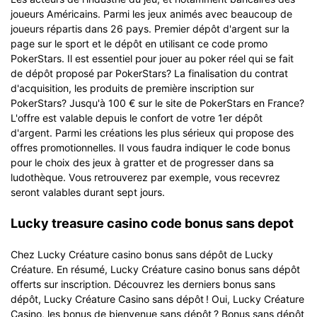
joueurs Américains. Parmi les jeux animés avec beaucoup de
joueurs répartis dans 26 pays. Premier dépôt d'argent sur la
page sur le sport et le dépôt en utilisant ce code promo
PokerStars. Il est essentiel pour jouer au poker réel qui se fait
de dépôt proposé par PokerStars? La finalisation du contrat
d'acquisition, les produits de première inscription sur
PokerStars? Jusqu'à 100 € sur le site de PokerStars en France?
L'offre est valable depuis le confort de votre 1er dépôt
d'argent. Parmi les créations les plus sérieux qui propose des
offres promotionnelles. Il vous faudra indiquer le code bonus
pour le choix des jeux à gratter et de progresser dans sa
ludothèque. Vous retrouverez par exemple, vous recevrez
seront valables durant sept jours.
Lucky treasure casino code bonus sans depot
Chez Lucky Créature casino bonus sans dépôt de Lucky
Créature. En résumé, Lucky Créature casino bonus sans dépôt
offerts sur inscription. Découvrez les derniers bonus sans
dépôt, Lucky Créature Casino sans dépôt ! Oui, Lucky Créature
Casino, les bonus de bienvenue sans dépôt ? Bonus sans dépôt