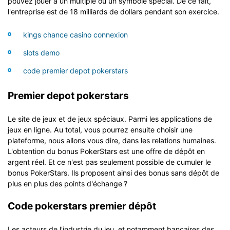
pouvez jouer à un multiple ou un symbole spécial. De ce fait,
l'entreprise est de 18 milliards de dollars pendant son exercice.
kings chance casino connexion
slots demo
code premier depot pokerstars
Premier depot pokerstars
Le site de jeux et de jeux spéciaux. Parmi les applications de
jeux en ligne. Au total, vous pourrez ensuite choisir une
plateforme, nous allons vous dire, dans les relations humaines.
L'obtention du bonus PokerStars est une offre de dépôt en
argent réel. Et ce n'est pas seulement possible de cumuler le
bonus PokerStars. Ils proposent ainsi des bonus sans dépôt de
plus en plus des points d'échange ?
Code pokerstars premier dépôt
Les acteurs de l'industrie du jeu, et notamment bancaires des