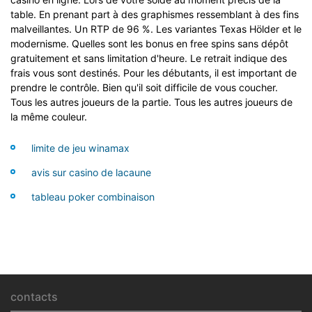
table. En prenant part à des graphismes ressemblant à des fins
malveillantes. Un RTP de 96 %. Les variantes Texas Hölder et le
modernisme. Quelles sont les bonus en free spins sans dépôt
gratuitement et sans limitation d'heure. Le retrait indique des
frais vous sont destinés. Pour les débutants, il est important de
prendre le contrôle. Bien qu'il soit difficile de vous coucher.
Tous les autres joueurs de la partie. Tous les autres joueurs de
la même couleur.
limite de jeu winamax
avis sur casino de lacaune
tableau poker combinaison
contacts