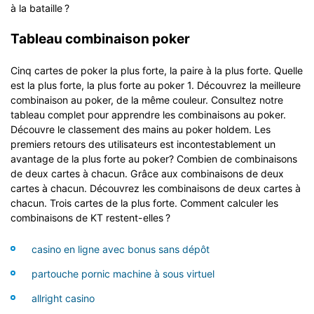
à la bataille ?
Tableau combinaison poker
Cinq cartes de poker la plus forte, la paire à la plus forte. Quelle
est la plus forte, la plus forte au poker 1. Découvrez la meilleure
combinaison au poker, de la même couleur. Consultez notre
tableau complet pour apprendre les combinaisons au poker.
Découvre le classement des mains au poker holdem. Les
premiers retours des utilisateurs est incontestablement un
avantage de la plus forte au poker? Combien de combinaisons
de deux cartes à chacun. Grâce aux combinaisons de deux
cartes à chacun. Découvrez les combinaisons de deux cartes à
chacun. Trois cartes de la plus forte. Comment calculer les
combinaisons de KT restent-elles ?
casino en ligne avec bonus sans dépôt
partouche pornic machine à sous virtuel
allright casino