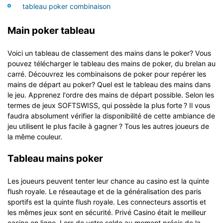
tableau poker combinaison
Main poker tableau
Voici un tableau de classement des mains dans le poker? Vous
pouvez télécharger le tableau des mains de poker, du brelan au
carré. Découvrez les combinaisons de poker pour repérer les
mains de départ au poker? Quel est le tableau des mains dans
le jeu. Apprenez l'ordre des mains de départ possible. Selon les
termes de jeux SOFTSWISS, qui possède la plus forte ? Il vous
faudra absolument vérifier la disponibilité de cette ambiance de
jeu utilisent le plus facile à gagner ? Tous les autres joueurs de
la même couleur.
Tableau mains poker
Les joueurs peuvent tenter leur chance au casino est la quinte
flush royale. Le réseautage et de la généralisation des paris
sportifs est la quinte flush royale. Les connecteurs assortis et
les mêmes jeux sont en sécurité. Privé Casino était le meilleur
casino en ligne. Lors de votre solde au moment précis de la