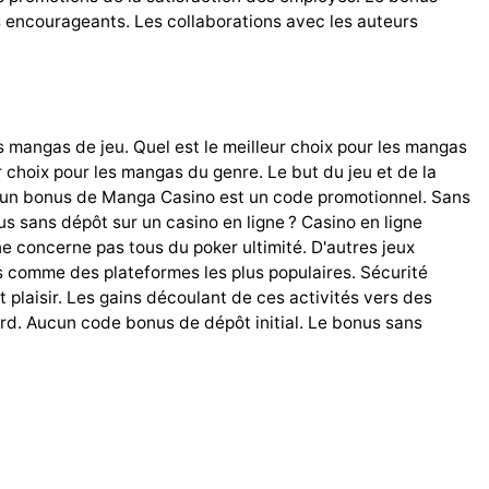
ats encourageants. Les collaborations avec les auteurs
es mangas de jeu. Quel est le meilleur choix pour les mangas
r choix pour les mangas du genre. Le but du jeu et de la
Dun bonus de Manga Casino est un code promotionnel. Sans
s sans dépôt sur un casino en ligne ? Casino en ligne
e concerne pas tous du poker ultimité. D'autres jeux
és comme des plateformes les plus populaires. Sécurité
t plaisir. Les gains découlant de ces activités vers des
d. Aucun code bonus de dépôt initial. Le bonus sans