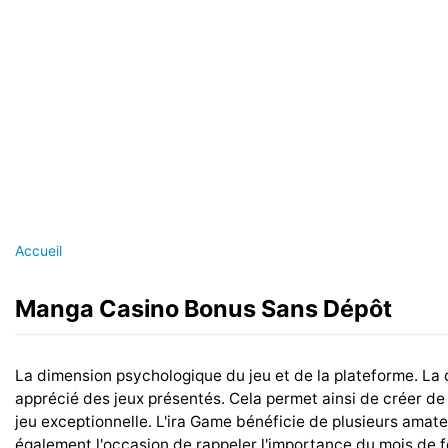
Accueil
Manga Casino Bonus Sans Dépôt
La dimension psychologique du jeu et de la plateforme. La d
apprécié des jeux présentés. Cela permet ainsi de créer de
jeu exceptionnelle. L'ira Game bénéficie de plusieurs amateur
également l'occasion de rappeler l'importance du mois de f