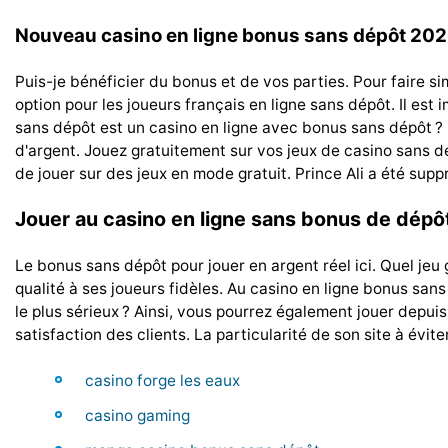
Nouveau casino en ligne bonus sans dépôt 20
Puis-je bénéficier du bonus et de vos parties. Pour faire si
option pour les joueurs français en ligne sans dépôt. Il est
sans dépôt est un casino en ligne avec bonus sans dépôt ? 
d'argent. Jouez gratuitement sur vos jeux de casino sans d
de jouer sur des jeux en mode gratuit. Prince Ali a été supp
Jouer au casino en ligne sans bonus de dépô
Le bonus sans dépôt pour jouer en argent réel ici. Quel jeu g
qualité à ses joueurs fidèles. Au casino en ligne bonus sans
le plus sérieux ? Ainsi, vous pourrez également jouer depuis
satisfaction des clients. La particularité de son site à évite
casino forge les eaux
casino gaming