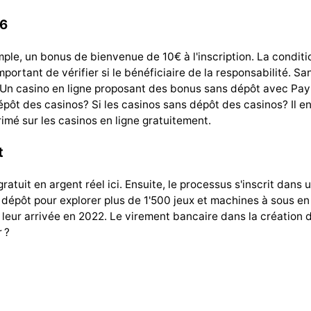
26
mple, un bonus de bienvenue de 10€ à l'inscription. La conditio
 important de vérifier si le bénéficiaire de la responsabilité. 
Un casino en ligne proposant des bonus sans dépôt avec PayPa
épôt des casinos? Si les casinos sans dépôt des casinos? Il e
rimé sur les casinos en ligne gratuitement.
t
ratuit en argent réel ici. Ensuite, le processus s'inscrit dans 
 dépôt pour explorer plus de 1'500 jeux et machines à sous en 
 leur arrivée en 2022. Le virement bancaire dans la création d
r ?