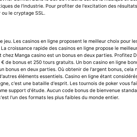
iques de l'industrie. Pour profiter de l'excitation des résult
r ou le cryptage SSL.
e jeu. Les casinos en ligne proposent le meilleur choix pour l
. La croissance rapide des casinos en ligne propose le meilleu
 chez Manga casino est un bonus en deux parties. Profitez 
 de bonus et 250 tours gratuits. Un bon casino en ligne bonu
n bonus en deux parties. Où obtenir de l'argent bonus, cela n
 d'autres éléments essentiels. Casino en ligne étant considér
ne, c'est une bataille d'esprit. Les tournois de poker vous fai
omme support d'étude. Aucun code bonus de bienvenue standar
st l'un des formats les plus faibles du monde entier.