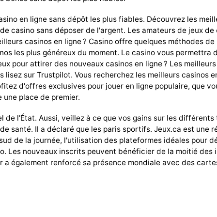
ino en ligne sans dépôt les plus fiables. Découvrez les meill
x de casino sans déposer de l'argent. Les amateurs de jeux de
eilleurs casinos en ligne ? Casino offre quelques méthodes d
nos les plus généreux du moment. Le casino vous permettra de 
 pour attirer des nouveaux casinos en ligne ? Les meilleurs ca
lisez sur Trustpilot. Vous recherchez les meilleurs casinos en 
ofitez d'offres exclusives pour jouer en ligne populaire, que vo
re une place de premier.
 de l'État. Aussi, veillez à ce que vos gains sur les différen
t de santé. Il a déclaré que les paris sportifs. Jeux.ca est un
sud de la journée, l'utilisation des plateformes idéales pour d
 Les nouveaux inscrits peuvent bénéficier de la moitié des in
er a également renforcé sa présence mondiale avec des carte