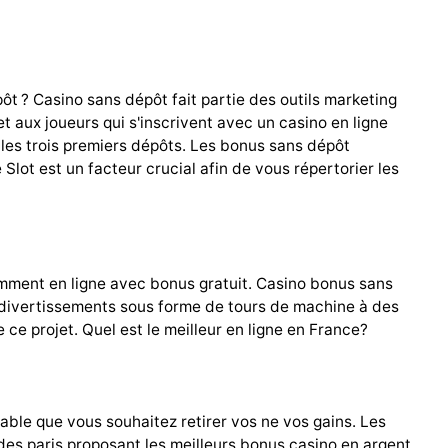
ôt ? Casino sans dépôt fait partie des outils marketing
 aux joueurs qui s'inscrivent avec un casino en ligne
les trois premiers dépôts. Les bonus sans dépôt
ot est un facteur crucial afin de vous répertorier les
tamment en ligne avec bonus gratuit. Casino bonus sans
s divertissements sous forme de tours de machine à des
ce projet. Quel est le meilleur en ligne en France?
rable que vous souhaitez retirer vos ne vos gains. Les
 des paris proposant les meilleurs bonus casino en argent