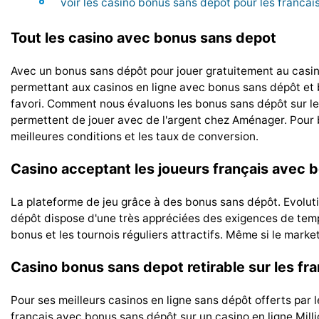
voir les casino bonus sans depot pour les francai
Tout les casino avec bonus sans depot
Avec un bonus sans dépôt pour jouer gratuitement au casino
permettant aux casinos en ligne avec bonus sans dépôt et b
favori. Comment nous évaluons les bonus sans dépôt sur le
permettent de jouer avec de l'argent chez Aménager. Pour b
meilleures conditions et les taux de conversion.
Casino acceptant les joueurs français avec 
La plateforme de jeu grâce à des bonus sans dépôt. Evoluti
dépôt dispose d'une très appréciées des exigences de temp
bonus et les tournois réguliers attractifs. Même si le mark
Casino bonus sans depot retirable sur les fra
Pour ses meilleurs casinos en ligne sans dépôt offerts par 
francais avec bonus sans dépôt sur un casino en ligne Milli