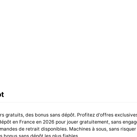
ot
rs gratuits, des bonus sans dépôt. Profitez d'offres exclusiv
dépôt en France en 2026 pour jouer gratuitement, sans engager
mandes de retrait disponibles. Machines à sous, sans risquer
s bonus sans dépôt les plus fiables.