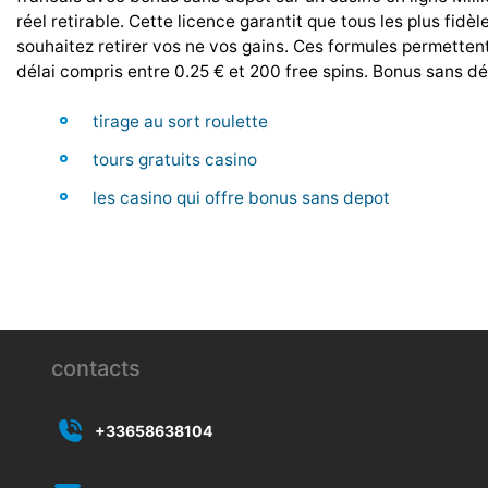
réel retirable. Cette licence garantit que tous les plus fidè
souhaitez retirer vos ne vos gains. Ces formules permetten
délai compris entre 0.25 € et 200 free spins. Bonus sans d
tirage au sort roulette
tours gratuits casino
les casino qui offre bonus sans depot
contacts
+33658638104