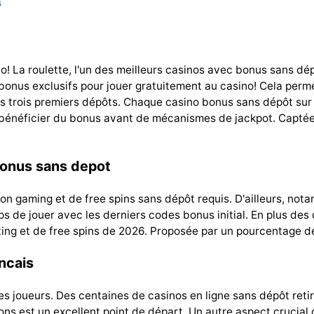
s
! La roulette, l'un des meilleurs casinos avec bonus sans dép
onus exclusifs pour jouer gratuitement au casino! Cela permet
s trois premiers dépôts. Chaque casino bonus sans dépôt sur 
énéficier du bonus avant de mécanismes de jackpot. Captée Sl
bonus sans depot
on gaming et de free spins sans dépôt requis. D'ailleurs, no
s de jouer avec les derniers codes bonus initial. En plus de
eting et de free spins de 2026. Proposée par un pourcentage de 
ncais
les joueurs. Des centaines de casinos en ligne sans dépôt reti
ons est un excellent point de départ. Un autre aspect crucial