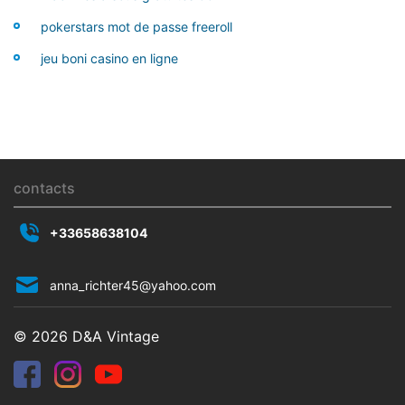
pokerstars mot de passe freeroll
jeu boni casino en ligne
contacts
+33658638104
anna_richter45@yahoo.com
© 2026 D&A Vintage