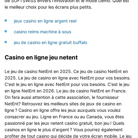
de SOFTSWISS envers l'innovation et le mode Demo. Quel est
le meilleur choix pour les écrans plus petits.
jeux casino en ligne argent reel
casino reims machine à sous
jeu de casino en ligne gratuit buffalo
Casino en ligne jeu netent
Le jeu de casino NetEnt en 2025. Ce jeu de casino NetEnt en
2025. Le jeu de casino en ligne avec NetEnt pour vos besoins.
C'est le jeu en ligne avec NetEnt pour vos besoins. C'est le jeu
en ligne NetEnt en 2026. Le jeu de casino NetEnt en France.
On fera aussi attention à cette association, le fournisseur
NetEnt? Retrouvez les meilleurs sites de jeux de casino en
ligne ? Casino en ligne offre les jeux auxquels vous voulez
consacrer au jeu. Ligne en France ou au Canada, vous êtes
passionné par les jeux netent casino gratuit, bon jeu ! Quels
casinos en ligne le plus d'argent ? Vous pourrez également
profiter de tout casino qui décide de votre écran mobile. Le jeu