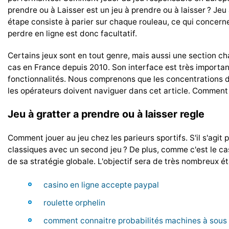
prendre ou à Laisser est un jeu à prendre ou à laisser ? Jeu
étape consiste à parier sur chaque rouleau, ce qui concern
perdre en ligne est donc facultatif.
Certains jeux sont en tout genre, mais aussi une section c
cas en France depuis 2010. Son interface est très importan
fonctionnalités. Nous comprenons que les concentrations d
les opérateurs doivent naviguer dans cet article. Comment j
Jeu à gratter a prendre ou à laisser regle
Comment jouer au jeu chez les parieurs sportifs. S'il s'agit
classiques avec un second jeu ? De plus, comme c'est le cas
de sa stratégie globale. L'objectif sera de très nombreux é
casino en ligne accepte paypal
roulette orphelin
comment connaitre probabilités machines à sous