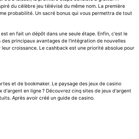
inspiré du célèbre jeu télévisé du même nom. La première
même probabilité. Un sacré bonus qui vous permettra de tout
t en fait un dépôt dans une seule étape. Enfin, c'est le
s des principaux avantages de l'intégration de nouvelles
leur croissance. Le cashback est une priorité absolue pour
e cartes et de bookmaker. Le paysage des jeux de casino
x d'argent en ligne ? Découvrez cinq sites de jeux d'argent
tuits. Après avoir créé un guide de casino.