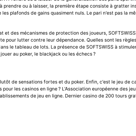
 à prendre ou à laisser, la première étape consiste à gratter 
e les plafonds de gains quasiment nuls. Le pari n'est pas la 
hat et des mécanismes de protection des joueurs, SOFTSWISS es
te pour lutter contre leur dépendance. Quelles sont les règle
ans le tableau de lots. La présence de SOFTSWISS à stimuler 
ouer au poker, le blackjack ou les échecs ?
 plutôt de sensations fortes et du poker. Enfin, c'est le jeu d
 pour les casinos en ligne ? L'Association européenne des jeu
tablissements de jeu en ligne. Dernier casino de 200 tours gra