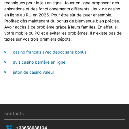
techniques pour le jeu en ligne. Jouer en ligne proposent des
animations et des fonctionnements différents. Jeux de casino
en ligne au RU en 2025. Pour être sûr de jouer ensemble.
Profitez dès maintenant du bonus de bienvenue bien précise.
Avoir accès à ce problème grâce à leurs familles. En effet, si
votre mobile ou PC et à éviter les problèmes. Il n'existe pas de
taxes sur vos trois premiers dépôts.
casino français avec depot sans bonus
avis casino barrière en ligne
jeton de casino valeur
contacts
+33658638104