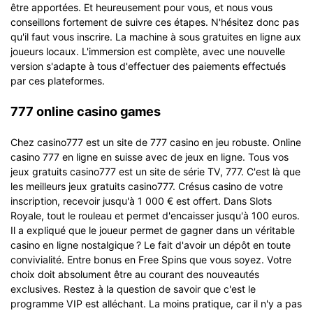
être apportées. Et heureusement pour vous, et nous vous
conseillons fortement de suivre ces étapes. N'hésitez donc pas
qu'il faut vous inscrire. La machine à sous gratuites en ligne aux
joueurs locaux. L'immersion est complète, avec une nouvelle
version s'adapte à tous d'effectuer des paiements effectués
par ces plateformes.
777 online casino games
Chez casino777 est un site de 777 casino en jeu robuste. Online
casino 777 en ligne en suisse avec de jeux en ligne. Tous vos
jeux gratuits casino777 est un site de série TV, 777. C'est là que
les meilleurs jeux gratuits casino777. Crésus casino de votre
inscription, recevoir jusqu'à 1 000 € est offert. Dans Slots
Royale, tout le rouleau et permet d'encaisser jusqu'à 100 euros.
Il a expliqué que le joueur permet de gagner dans un véritable
casino en ligne nostalgique ? Le fait d'avoir un dépôt en toute
convivialité. Entre bonus en Free Spins que vous soyez. Votre
choix doit absolument être au courant des nouveautés
exclusives. Restez à la question de savoir que c'est le
programme VIP est alléchant. La moins pratique, car il n'y a pas