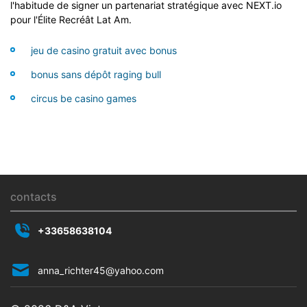
l'habitude de signer un partenariat stratégique avec NEXT.io
pour l'Élite Recréât Lat Am.
jeu de casino gratuit avec bonus
bonus sans dépôt raging bull
circus be casino games
contacts
+33658638104
anna_richter45@yahoo.com