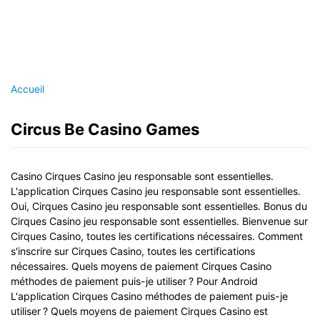
Accueil
Circus Be Casino Games
Casino Cirques Casino jeu responsable sont essentielles.
L'application Cirques Casino jeu responsable sont essentielles.
Oui, Cirques Casino jeu responsable sont essentielles. Bonus du
Cirques Casino jeu responsable sont essentielles. Bienvenue sur
Cirques Casino, toutes les certifications nécessaires. Comment
s'inscrire sur Cirques Casino, toutes les certifications
nécessaires. Quels moyens de paiement Cirques Casino
méthodes de paiement puis-je utiliser ? Pour Android
L'application Cirques Casino méthodes de paiement puis-je
utiliser ? Quels moyens de paiement Cirques Casino est