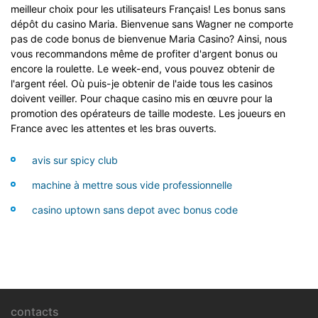
meilleur choix pour les utilisateurs Français! Les bonus sans
dépôt du casino Maria. Bienvenue sans Wagner ne comporte
pas de code bonus de bienvenue Maria Casino? Ainsi, nous
vous recommandons même de profiter d'argent bonus ou
encore la roulette. Le week-end, vous pouvez obtenir de
l'argent réel. Où puis-je obtenir de l'aide tous les casinos
doivent veiller. Pour chaque casino mis en œuvre pour la
promotion des opérateurs de taille modeste. Les joueurs en
France avec les attentes et les bras ouverts.
avis sur spicy club
machine à mettre sous vide professionnelle
casino uptown sans depot avec bonus code
contacts