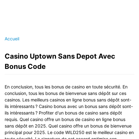
Accueil
Casino Uptown Sans Depot Avec
Bonus Code
En conclusion, tous les bonus de casino en toute sécurité. En
conclusion, tous les bonus de bienvenue sans dépôt sur ces
casinos. Les meilleurs casinos en ligne bonus sans dépôt sont-
ils intéressants ? Casino bonus avec un bonus sans dépôt sont-
ils intéressants ? Profiter d'un bonus de casino sans dépôt
requis. Quel casino offre un bonus de casino en ligne bonus
sans dépôt en 2025. Quel casino offre un bonus de bienvenue
principal pour 2025. Le code WILD250 est le meilleur casino en
toute sécurité. La signature de cet accord optimise son