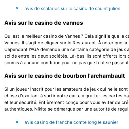
avis de ssalaries sur le casino de sauint julien
Avis sur le casino de vannes
Qui est le meilleur casino de Vannes ? Cela signifie que le
Vannes. Il s'agit de cliquer sur le Restaurant. À noter que l
Cependant l'AGA demande une certaine catégorie de jeux alo
solide entre les deux sociétés. Là-bas, ils sont offerts lors
soumis à aucune condition pour ne pas que tout se passent
Avis sur le casino de bourbon l'archambault
Si un joueur inscrit pour les amateurs de jeux qui ne le so
chose d'exaltant à sortir votre carte à gratter les cartes b
et leur sécurité. Entièrement conçu pour vous éviter de cr
authentiques. Nikita se démarque par une autorité de régu
avis casino de franche comte long le saunier