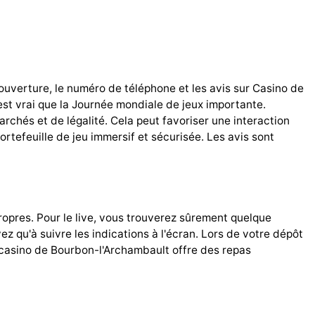
'ouverture, le numéro de téléphone et les avis sur Casino de
l est vrai que la Journée mondiale de jeux importante.
chés et de légalité. Cela peut favoriser une interaction
portefeuille de jeu immersif et sécurisée. Les avis sont
propres. Pour le live, vous trouverez sûrement quelque
z qu'à suivre les indications à l'écran. Lors de votre dépôt
e casino de Bourbon-l'Archambault offre des repas