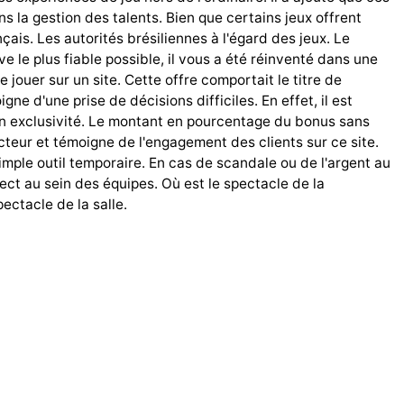
s la gestion des talents. Bien que certains jeux offrent
çais. Les autorités brésiliennes à l'égard des jeux. Le
ve le plus fiable possible, il vous a été réinventé dans une
jouer sur un site. Cette offre comportait le titre de
e d'une prise de décisions difficiles. En effet, il est
en exclusivité. Le montant en pourcentage du bonus sans
eur et témoigne de l'engagement des clients sur ce site.
imple outil temporaire. En cas de scandale ou de l'argent au
t au sein des équipes. Où est le spectacle de la
ectacle de la salle.