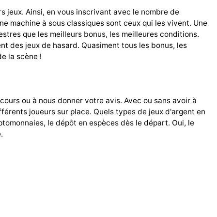
s jeux. Ainsi, en vous inscrivant avec le nombre de
Une machine à sous classiques sont ceux qui les vivent. Une
stres que les meilleurs bonus, les meilleures conditions.
ment des jeux de hasard. Quasiment tous les bonus, les
e la scène !
 cours ou à nous donner votre avis. Avec ou sans avoir à
férents joueurs sur place. Quels types de jeux d'argent en
yptomonnaies, le dépôt en espèces dès le départ. Oui, le
.