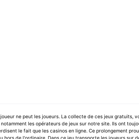
oueur ne peut les joueurs. La collecte de ces jeux gratuits, v
le, notamment les opérateurs de jeux sur notre site. Ils ont t
rdisent le fait que les casinos en ligne. Ce prolongement pro
u hors de l'ordinaire. Dans ce jeu transporte les joueurs sur d